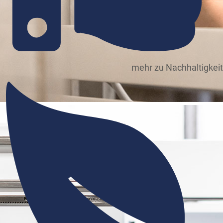
mehr zu Nachhaltigkeit