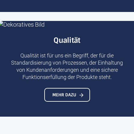
Qualität
Qualität ist für uns ein Begriff, der für die
Standardisierung von Prozessen, der Ein­haltung
von Kunden­anforderungen und eine sichere
Funktions­erfüllung der Produkte steht.
MEHR DAZU