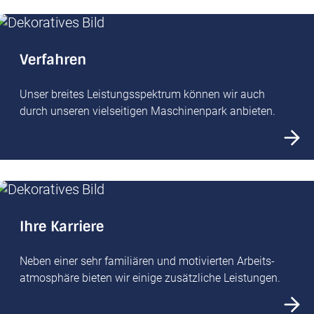
Verfahren
Unser breites Leistungsspektrum können wir auch
durch unseren vielseitigen Maschinenpark anbieten.
Ihre Karriere
Neben einer sehr familiären und motivierten Arbeits­
atmosphäre bieten wir einige zusätzliche Leistungen.