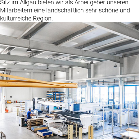
Sitz im Allgäu bieten wir als Arbeitgeber unseren
Mitarbeitern eine landschaftlich sehr schöne und
kulturreiche Region.