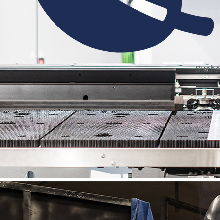
Suche