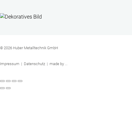
© 2026 Huber Metalltechnik GmbH
Impressum
|
Datenschutz
|
made by ...