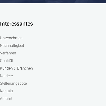
Interessantes
Unternehmen
Nachhaltigkeit
Verfahren
Qualität
Kunden & Branchen
Karriere
Stellenangebote
Kontakt
Anfahrt