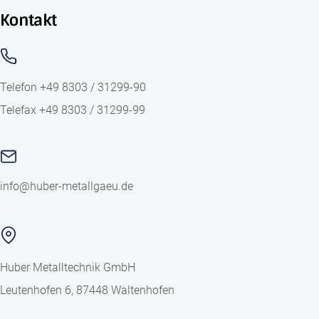
Kontakt
Telefon
+49 8303 / 31299-90
Telefax
+49 8303 / 31299-99
info@huber-metallgaeu.de
Huber Metalltechnik GmbH
Leutenhofen 6, 87448 Waltenhofen