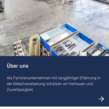
Über uns
Als Familien­unternehmen mit langjähriger Erfahrung in
der Metall­verarbeitung schätzen wir Vertrauen und
Zuverlässigkeit.