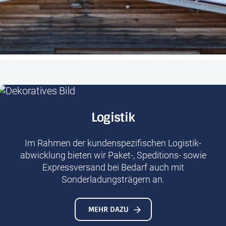
Logistik
Im Rahmen der kunden­spezifischen Logistik­
abwicklung bieten wir Paket-, Speditions- sowie
Expressversand bei Bedarf auch mit
Sonderladungs­trägern an.
MEHR DAZU