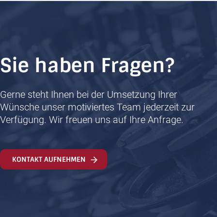
Sie haben Fragen?
Gerne steht Ihnen bei der Umsetzung Ihrer
Wünsche unser motiviertes Team jederzeit zur
Verfügung. Wir freuen uns auf Ihre Anfrage.
KONTAKT AUFNEHMEN