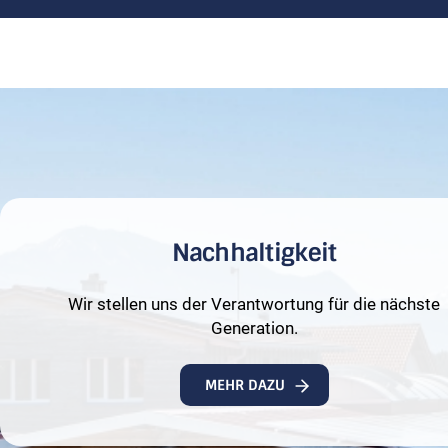
Nachhaltigkeit
Wir stellen uns der Verantwortung für die nächste
Generation.
MEHR DAZU