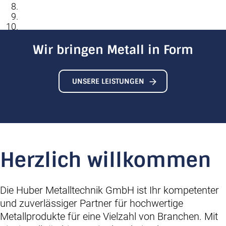
Wir bringen Metall in Form
UNSERE LEISTUNGEN
Herzlich willkommen
Die Huber Metalltechnik GmbH ist Ihr kompetenter
und zuverlässiger Partner für hochwertige
Metallprodukte für eine Vielzahl von Branchen. Mit